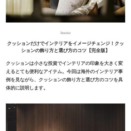
Interior
クッションだけでインテリアをイメージチェンジ！クッ
ションの飾り方と選び方のコツ【完全版】
クッションは小さな投資でインテリアの印象を大きく変
えるとても便利なアイテム。今回は海外のインテリア事
例を見ながら、クッションの飾り方と選び方のコツを具
体的に説明します。