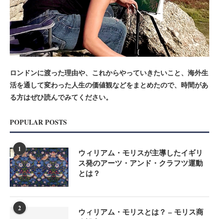
ロンドンに渡った理由や、これからやっていきたいこと、海外生
活を通して変わった人生の価値観などをまとめたので、時間があ
る方はぜひ読んでみてください。
POPULAR POSTS
1
ウィリアム・モリスが主導したイギリ
ス発のアーツ・アンド・クラフツ運動
とは？
2
ウィリアム・モリスとは？ – モリス商