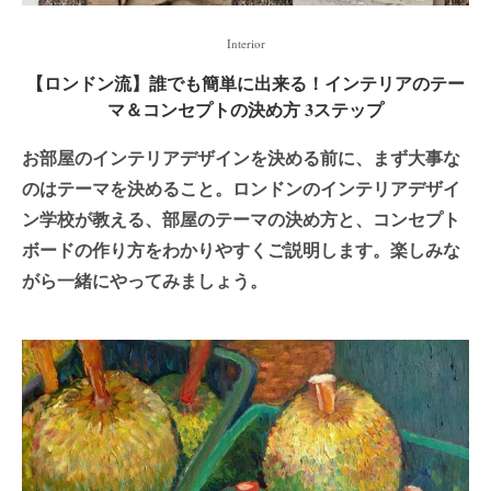
Interior
【ロンドン流】誰でも簡単に出来る！インテリアのテー
マ＆コンセプトの決め方 3ステップ
お部屋のインテリアデザインを決める前に、まず大事な
のはテーマを決めること。ロンドンのインテリアデザイ
ン学校が教える、部屋のテーマの決め方と、コンセプト
ボードの作り方をわかりやすくご説明します。楽しみな
がら一緒にやってみましょう。