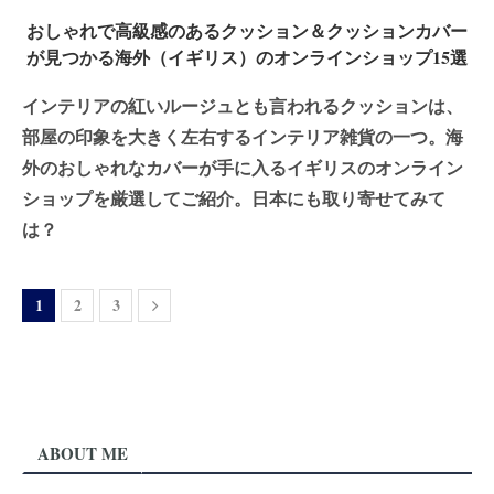
おしゃれで高級感のあるクッション＆クッションカバー
が見つかる海外（イギリス）のオンラインショップ15選
インテリアの紅いルージュとも言われるクッションは、
部屋の印象を大きく左右するインテリア雑貨の一つ。海
外のおしゃれなカバーが手に入るイギリスのオンライン
ショップを厳選してご紹介。日本にも取り寄せてみて
は？
1
2
3
ABOUT ME