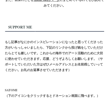
みてください。
SUPPORT ME
もし記事がなにかのインスピレーションになったと思ってくださった
方がいらっしゃいましたら、下記のリンクから投げ銭をしていただけ
たらとても嬉しいです。これからの海外でのアート活動のために大切
に使わせていただきます。応援、どうぞよろしくお願いします。（サ
ポートしていただいた方はぜひメールアドレスとお名前残していって
ください。お礼のお返事させていただきます）
SATOMI
（下のアイコンをクリックするとドネーション画面に飛べます。）