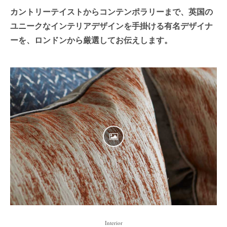
カントリーテイストからコンテンポラリーまで、英国の
ユニークなインテリアデザインを手掛ける有名デザイナ
ーを、ロンドンから厳選してお伝えします。
Interior