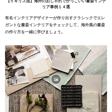
【イギリス流】海外のおしゃれでかっこいい書斎インテ
リア事例１４選
有名インテリアデザイナーが作り出すクラシックでエレ
ガントな書斎インテリアをチェックして、海外風の書斎
の作り方を一緒に学びましょう。