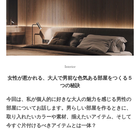
Interior
女性が惹かれる、大人で男前な色気ある部屋をつくる５
つの秘訣
今回は、私が個人的に好きな大人の魅力を感じる男性の
部屋についてお話します。男らしい部屋を作るときに、
取り入れたいカラーや素材、揃えたいアイテム、そして
今すぐ片付けるべきアイテムとは一体？