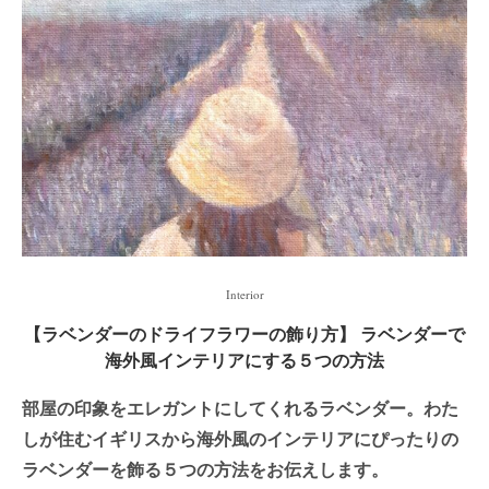
Interior
【ラベンダーのドライフラワーの飾り方】 ラベンダーで
海外風インテリアにする５つの方法
部屋の印象をエレガントにしてくれるラベンダー。わた
しが住むイギリスから海外風のインテリアにぴったりの
ラベンダーを飾る５つの方法をお伝えします。