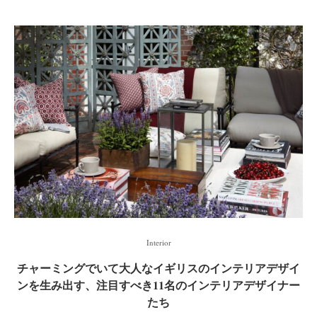
Interior
チャーミングでいて大人なイギリスのインテリアデザイ
ンを生み出す、注目すべき11名のインテリアデザイナー
たち