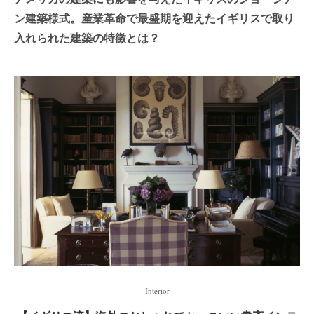
ン建築様式。産業革命で最盛期を迎えたイギリスで取り
入れられた建築の特徴とは？
Interior