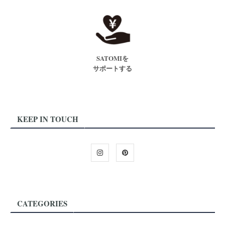
SATOMIを
サポートする
KEEP IN TOUCH
CATEGORIES