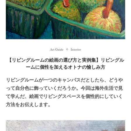
Art Guide
Interior
【リビングルームの絵画の選び方と実例集】リビングル
ームに個性を加えるオトナの愉しみ方
リビングルームが一つのキャンバスだとしたら、どうや
って自分色に飾っていくだろうか。今回は海外生活で見
て学んだ、絵画でリビングスペースを個性的にしていく
方法をお伝えします。